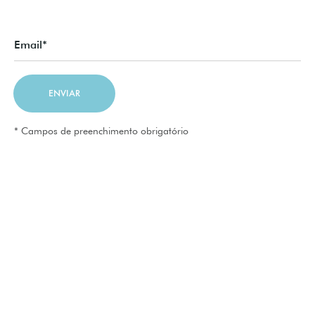
Email*
ENVIAR
* Campos de preenchimento obrigatório