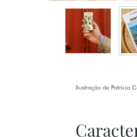
Ilustração de Patrícia 
Caracter