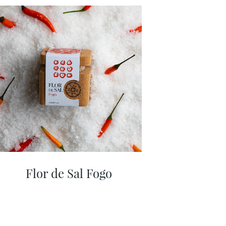
Flor de Sal Fogo