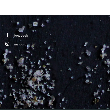
facebook
instagram