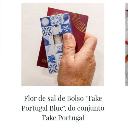
Flor de sal de Bolso "Take
Portugal Blue", do conjunto
Take Portugal