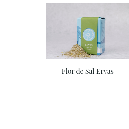
Flor de Sal Ervas