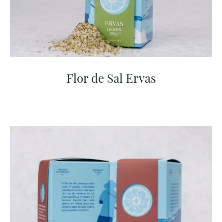
Flor de Sal Ervas