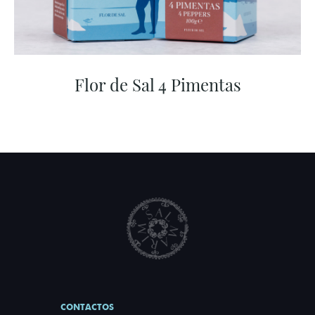
Flor de Sal 4 Pimentas
CONTACTOS