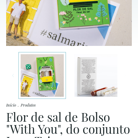
Início
.
Produtos
Flor de sal de Bolso
"With You", do conjunto