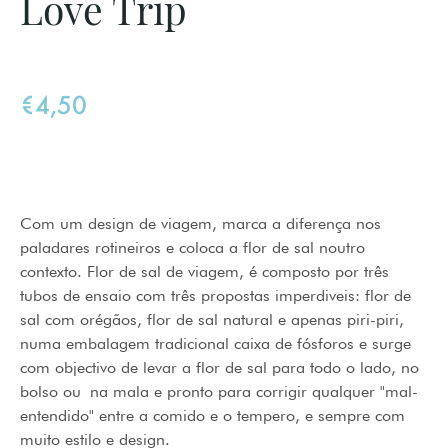
Love Trip
€4,50
Com um design de viagem, marca a diferença nos
paladares rotineiros e coloca a flor de sal noutro
contexto. Flor de sal de viagem, é composto por três
tubos de ensaio com três propostas imperdiveis: flor de
sal com orégãos, flor de sal natural e apenas piri-piri,
numa embalagem tradicional caixa de fósforos e surge
com objectivo de levar a flor de sal para todo o lado, no
bolso ou na mala e pronto para corrigir qualquer "mal-
entendido" entre a comido e o tempero, e sempre com
muito estilo e design.