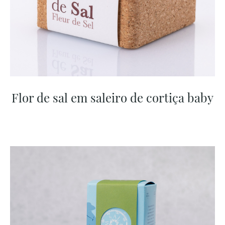
Flor de sal em saleiro de cortiça baby