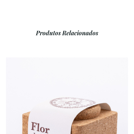
Produtos Relacionados