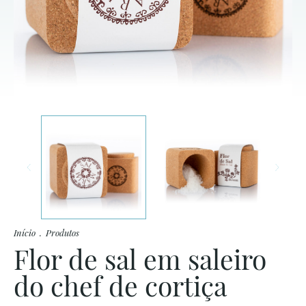
Início
.
Produtos
Flor de sal em saleiro
do chef de cortiça