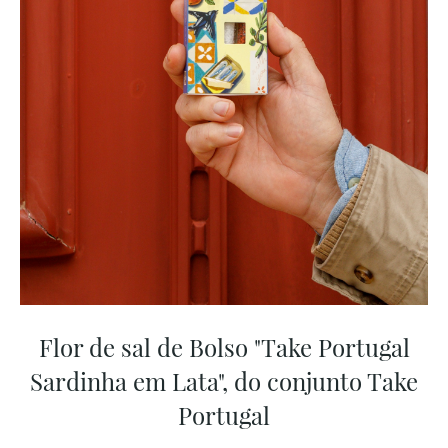
Flor de sal de Bolso "Take Portugal
Sardinha em Lata", do conjunto Take
Portugal