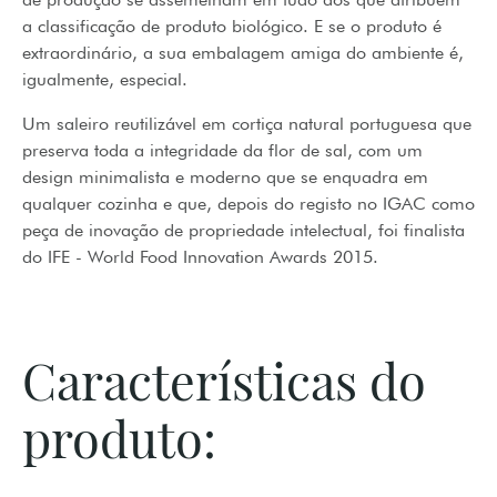
a classificação de produto biológico. E se o produto é
extraordinário, a sua embalagem amiga do ambiente é,
igualmente, especial.
Um saleiro reutilizável em cortiça natural portuguesa que
preserva toda a integridade da flor de sal, com um
design minimalista e moderno que se enquadra em
qualquer cozinha e que, depois do registo no IGAC como
peça de inovação de propriedade intelectual, foi finalista
do IFE - World Food Innovation Awards 2015.
Características do
produto: