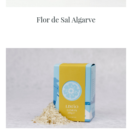
Flor de Sal Algarve